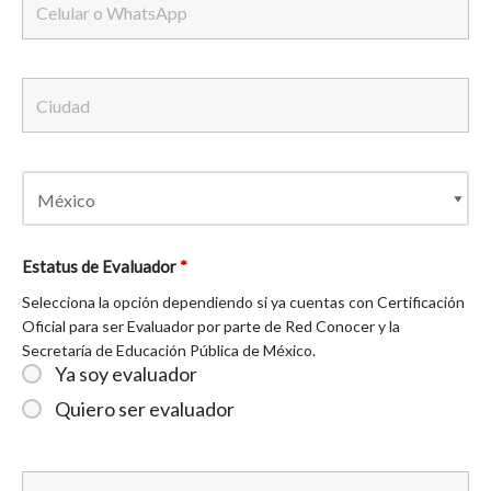
Estatus de Evaluador
*
Selecciona la opción dependiendo si ya cuentas con Certificación
Oficial para ser Evaluador por parte de Red Conocer y la
Secretaría de Educación Pública de México.
Ya soy evaluador
Quiero ser evaluador