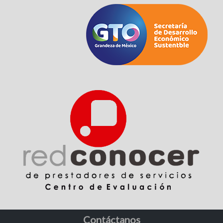
Contáctanos