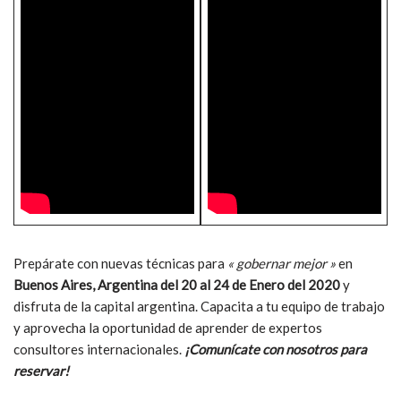
Prepárate con nuevas técnicas para
« gobernar mejor »
en
Buenos Aires, Argentina del 20 al 24 de Enero del 2020
y
disfruta de la capital argentina. Capacita a tu equipo de trabajo
y aprovecha la oportunidad de aprender de expertos
consultores internacionales.
¡Comunícate con nosotros para
reservar!