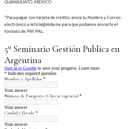
GUANAJUATO, MÉXICO
*Para pagar con tarjeta de crédito, envía tu Nombre y Correo
electrónico a leticia@imde.mx para que podamos enviarte el
formato de PAY PAL.